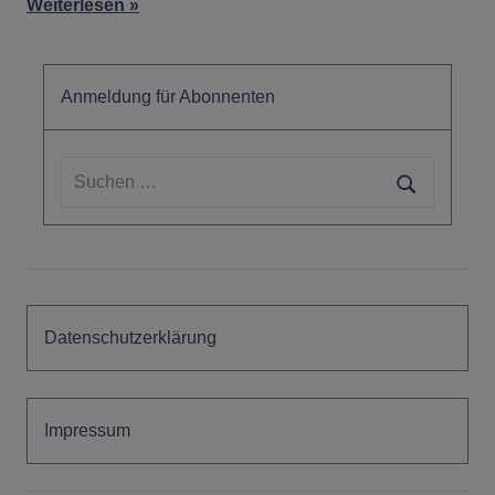
Weiterlesen
Anmeldung für Abonnenten
Suchen
nach:
Suchen
Datenschutzerklärung
Impressum