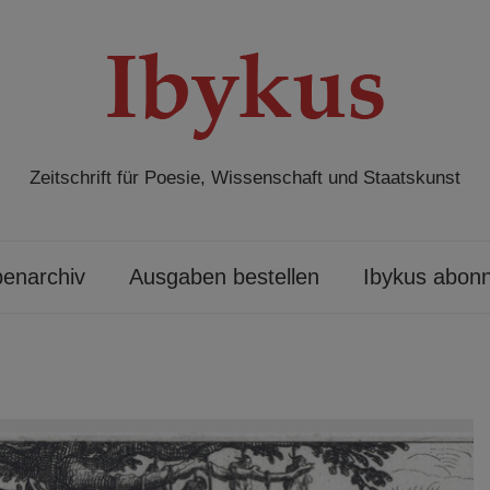
Zeitschrift für Poesie, Wissenschaft und Staatskunst
enarchiv
Ausgaben bestellen
Ibykus abonn