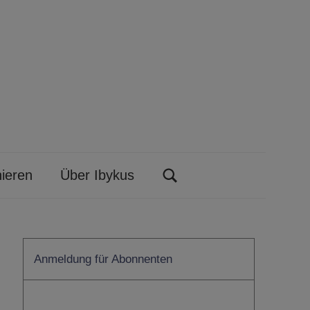
ieren
Über Ibykus
Search
Anmeldung für Abonnenten