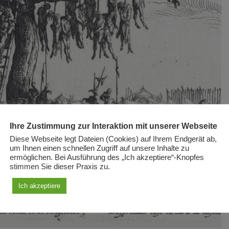
Ihre Zustimmung zur Interaktion mit unserer Webseite
Diese Webseite legt Dateien (Cookies) auf Ihrem Endgerät ab,
um Ihnen einen schnellen Zugriff auf unsere Inhalte zu
ermöglichen. Bei Ausführung des „Ich akzeptiere“-Knopfes
stimmen Sie dieser Praxis zu.
Ich akzeptiere