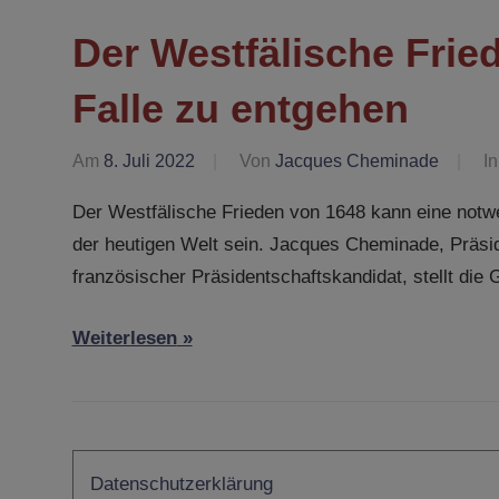
Der Westfälische Frie
Falle zu entgehen
Am
8. Juli 2022
Von
Jacques Cheminade
I
Der Westfälische Frieden von 1648 kann eine notwen
der heutigen Welt sein. Jacques Cheminade, Präsid
französischer Präsidentschaftskandidat, stellt die
Weiterlesen
Datenschutzerklärung