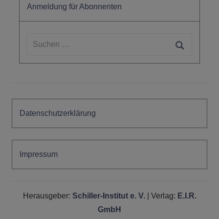
Anmeldung für Abonnenten
Suchen
nach:
Suchen
Datenschutzerklärung
Impressum
Herausgeber:
Schiller-Institut e. V.
| Verlag:
E.I.R.
GmbH