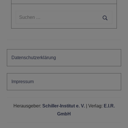
Suchen
nach:
Suchen
Datenschutzerklärung
Impressum
Herausgeber:
Schiller-Institut e. V.
| Verlag:
E.I.R.
GmbH