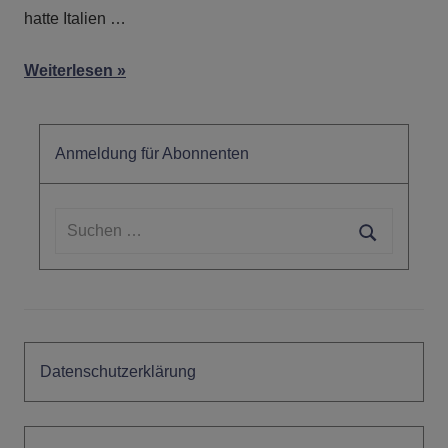
hatte Italien …
Weiterlesen
Anmeldung für Abonnenten
Suchen
nach:
Suchen
Datenschutzerklärung