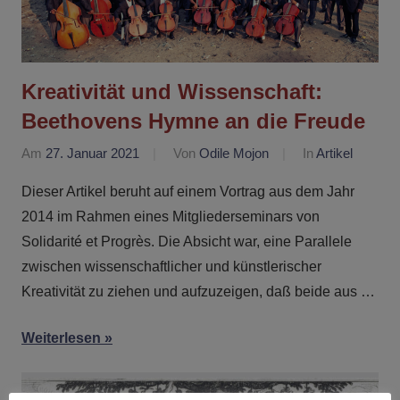
Kreativität und Wissenschaft:
Beethovens Hymne an die Freude
Am
27. Januar 2021
Von
Odile Mojon
In
Artikel
Dieser Artikel beruht auf einem Vortrag aus dem Jahr
2014 im Rahmen eines Mitgliederseminars von
Solidarité et Progrès. Die Absicht war, eine Parallele
zwischen wissenschaftlicher und künstlerischer
Kreativität zu ziehen und aufzuzeigen, daß beide aus …
Weiterlesen