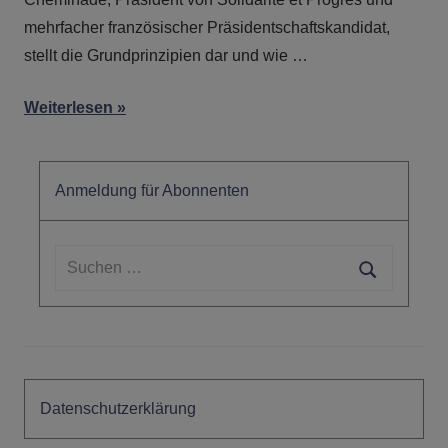
mehrfacher französischer Präsidentschaftskandidat,
stellt die Grundprinzipien dar und wie …
Weiterlesen
Anmeldung für Abonnenten
Suchen
nach:
Suchen
Datenschutzerklärung