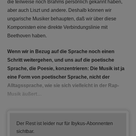
die teilweise noch Brahms persönlich gekannt haben,
aber auch Liszt und andere. Deshalb können wir
ungarische Musiker behaupten, daß wir über diese
Komponisten eine direkte Verbindungslinie mit
Beethoven haben.
Wenn wir in Bezug auf die Sprache noch einen
Schritt weitergehen, und uns auf die poetische
Sprache, die Poesie, konzentrieren: Die Musik ist ja
eine Form von poetischer Sprache, nicht der
Alltagssprache, wie sie sich vielleicht in der Rap-
Musik äußert…
Der Rest ist leider nur für Ibykus-Abonnenten
sichtbar.