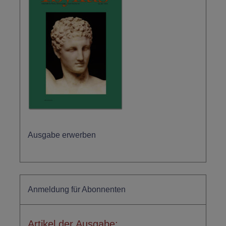
Ausgabe erwerben
Anmeldung für Abonnenten
Artikel der Ausgabe: