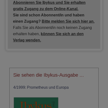
Abonnieren Sie Ibykus und Sie erhalten
gratis
Zugang zu dem Online-Kanal.
Sie sind schon Abonnent/in und haben
einen Zugang?
Bitte melden Sie sich hier an.
Falls Sie als Abonnent/in noch keinen Zugang
erhalten haben,
können Sie sich an den
Verlag wenden.
Sie sehen die Ibykus-Ausgabe ...
4/1999: Prometheus und Europa