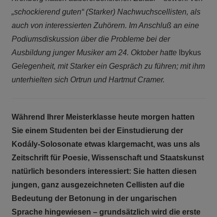
„schockierend guten“ (Starker) Nachwuchscellisten, als
auch von interessierten Zuhörern. Im Anschluß an eine
Podiumsdiskussion über die Probleme bei der
Ausbildung junger Musiker am 24. Oktober hatte
Ibykus
Gelegenheit, mit Starker ein Gespräch zu führen; mit ihm
unterhielten sich Ortrun und Hartmut Cramer.
Während Ihrer Meisterklasse heute morgen hatten
Sie einem Studenten bei der Einstudierung der
Kodály-Solosonate etwas klargemacht, was uns als
Zeitschrift für Poesie, Wissenschaft und Staatskunst
natürlich besonders interessiert: Sie hatten diesen
jungen, ganz ausgezeichneten Cellisten auf die
Bedeutung der Betonung in der ungarischen
Sprache hingewiesen – grundsätzlich wird die erste