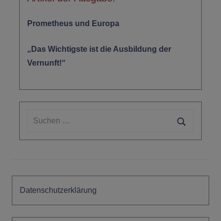
Prometheus und Europa
„Das Wichtigste ist die Ausbildung der
Vernunft!“
Suchen
nach:
Suchen
Datenschutzerklärung