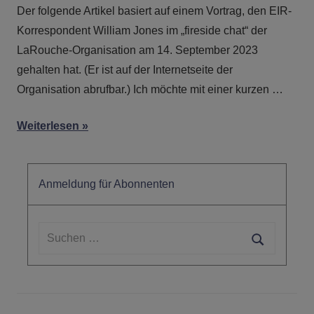
Der folgende Artikel basiert auf einem Vortrag, den EIR-
Korrespondent William Jones im „fireside chat“ der
LaRouche-Organisation am 14. September 2023
gehalten hat. (Er ist auf der Internetseite der
Organisation abrufbar.) Ich möchte mit einer kurzen …
Weiterlesen
Anmeldung für Abonnenten
Suchen
nach:
Suchen