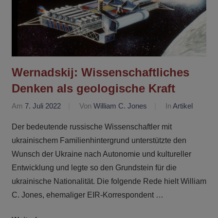
Wernadskij: Wissenschaftliches
Denken als geologische Kraft
Am
7. Juli 2022
Von
William C. Jones
In
Artikel
Der bedeutende russische Wissenschaftler mit
ukrainischem Familienhintergrund unterstützte den
Wunsch der Ukraine nach Autonomie und kultureller
Entwicklung und legte so den Grundstein für die
ukrainische Nationalität. Die folgende Rede hielt William
C. Jones, ehemaliger EIR-Korrespondent …