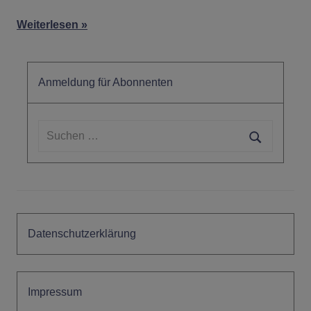
Weiterlesen
Anmeldung für Abonnenten
Suchen
nach:
Suchen
Datenschutzerklärung
Impressum