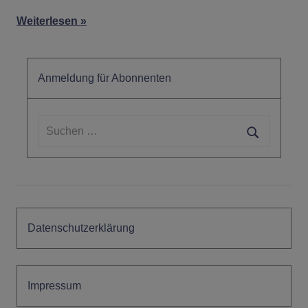
Weiterlesen
Anmeldung für Abonnenten
Suchen
nach:
Suchen
Datenschutzerklärung
Impressum