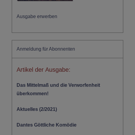
Ausgabe erwerben
Anmeldung für Abonnenten
Artikel der Ausgabe:
Das Mittelmaß und die Verworfenheit
überkommen!
Aktuelles (2/2021)
Dantes Göttliche Komödie