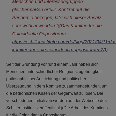
Menschen und Interessengruppen
gleichermaßen erfüllt. Konkret auf die
Pandemie bezogen, läßt sich dieser Ansatz
sehr wohl anwenden.“((Das Komitee für die
Coincidentia Oppositorum:
https://schillerinstitute.com/de/blog/2021/04/11/das
komitee-fuer-die-coincidentia-oppositorum-2/
))
Seit der Gründung vor rund einem Jahr haben sich
Menschen unterschiedlicher Religionszugehörigkeit,
philosophischer Ausrichtung und politischer
Überzeugung in dem Komitee zusammengefunden, um
die bedrohlichen Krisen der Gegenwart zu lösen. Die
verschiedenen Initiativen werden auf der Webseite des
Schiller-Instituts veröffentlicht.((Die Arbeit des Komitees
für die Coincidentia Oppositorum: