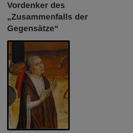
Vordenker des
„Zusammenfalls der
Gegensätze“