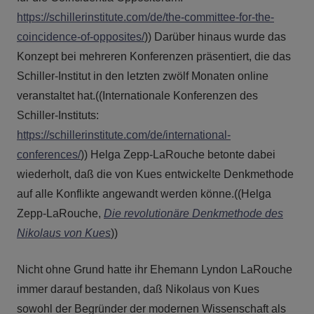
https://schillerinstitute.com/de/the-committee-for-the-
coincidence-of-opposites/
)) Darüber hinaus wurde das
Konzept bei mehreren Konferenzen präsentiert, die das
Schiller-Institut in den letzten zwölf Monaten online
veranstaltet hat.((Internationale Konferenzen des
Schiller-Instituts:
https://schillerinstitute.com/de/international-
conferences/
)) Helga Zepp-LaRouche betonte dabei
wiederholt, daß die von Kues entwickelte Denkmethode
auf alle Konflikte angewandt werden könne.((Helga
Zepp-LaRouche,
Die revolutionäre Denkmethode des
Nikolaus von Kues
))
Nicht ohne Grund hatte ihr Ehemann Lyndon LaRouche
immer darauf bestanden, daß Nikolaus von Kues
sowohl der Begründer der modernen Wissenschaft als