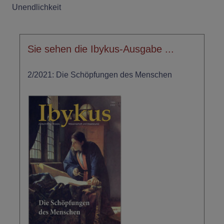
Unendlichkeit
Sie sehen die Ibykus-Ausgabe ...
2/2021: Die Schöpfungen des Menschen