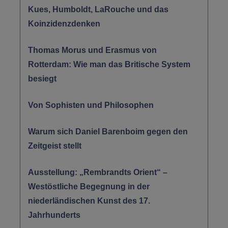
Kues, Humboldt, LaRouche und das
Koinzidenzdenken
Thomas Morus und Erasmus von
Rotterdam: Wie man das Britische System
besiegt
Von Sophisten und Philosophen
Warum sich Daniel Barenboim gegen den
Zeitgeist stellt
Ausstellung: „Rembrandts Orient“ –
Westöstliche Begegnung in der
niederländischen Kunst des 17.
Jahrhunderts