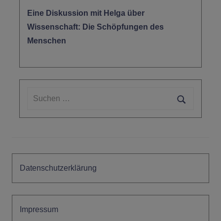
Eine Diskussion mit Helga über
Wissenschaft: Die Schöpfungen des
Menschen
Suchen
nach:
Suchen
Datenschutzerklärung
Impressum