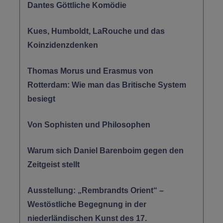
Dantes Göttliche Komödie
Kues, Humboldt, LaRouche und das
Koinzidenzdenken
Thomas Morus und Erasmus von
Rotterdam: Wie man das Britische System
besiegt
Von Sophisten und Philosophen
Warum sich Daniel Barenboim gegen den
Zeitgeist stellt
Ausstellung: „Rembrandts Orient“ –
Westöstliche Begegnung in der
niederländischen Kunst des 17.