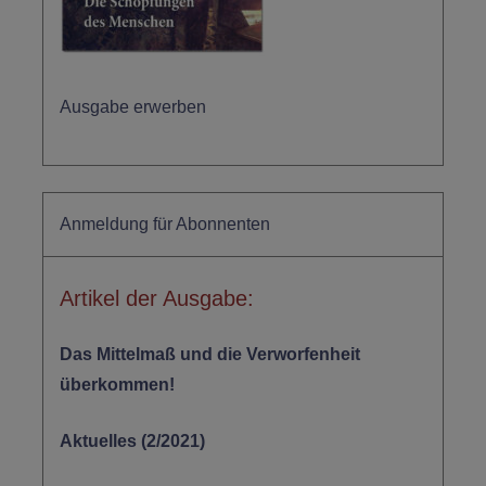
Ausgabe erwerben
Anmeldung für Abonnenten
Artikel der Ausgabe:
Das Mittelmaß und die Verworfenheit
überkommen!
Aktuelles (2/2021)