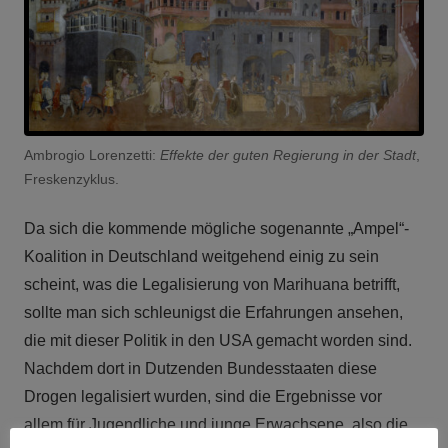
Ambrogio Lorenzetti:
Effekte der guten Regierung in der Stadt
,
Freskenzyklus.
Da sich die kommende mögliche sogenannte „Ampel“-
Koalition in Deutschland weitgehend einig zu sein
scheint, was die Legalisierung von Marihuana betrifft,
sollte man sich schleunigst die Erfahrungen ansehen,
die mit dieser Politik in den USA gemacht worden sind.
Nachdem dort in Dutzenden Bundesstaaten diese
Drogen legalisiert wurden, sind die Ergebnisse vor
allem für Jugendliche und junge Erwachsene, also die