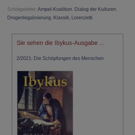
Schlagwörter:
Ampel-Koalition
,
Dialog der Kulturen
,
Drogenlegalisierung
,
Klassik
,
Lorenzetti
Sie sehen die Ibykus-Ausgabe ...
2/2021: Die Schöpfungen des Menschen