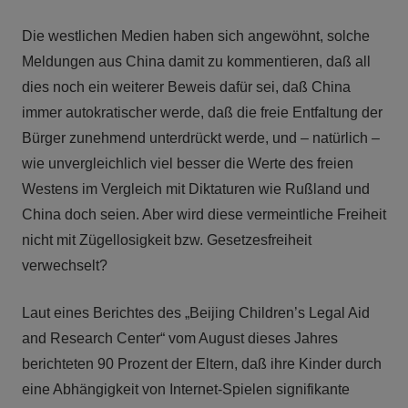
Die westlichen Medien haben sich angewöhnt, solche
Meldungen aus China damit zu kommentieren, daß all
dies noch ein weiterer Beweis dafür sei, daß China
immer autokratischer werde, daß die freie Entfaltung der
Bürger zunehmend unterdrückt werde, und – natürlich –
wie unvergleichlich viel besser die Werte des freien
Westens im Vergleich mit Diktaturen wie Rußland und
China doch seien. Aber wird diese vermeintliche Freiheit
nicht mit Zügellosigkeit bzw. Gesetzesfreiheit
verwechselt?
Laut eines Berichtes des „Beijing Children’s Legal Aid
and Research Center“ vom August dieses Jahres
berichteten 90 Prozent der Eltern, daß ihre Kinder durch
eine Abhängigkeit von Internet-Spielen signifikante