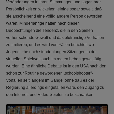
Veränderungen in ihren Stimmungen und sogar ihrer
Persönlichkeit entwickelten, einige sogar soweit, daß
sie anscheinend eine völlig andere Person geworden
waren. Minderjährige hätten nach diesen
Beobachtungen die Tendenz, die in den Spielen
vorherrschende Gewalt und das blutrünstige Verhalten
zu imitieren, und es wird von Fällen berichtet, wo
Jugendliche nach stundenlangen Sitzungen in der
virtuellen Spielwelt auch im realen Leben gewalttätig
wurden. Eine ähnliche Debatte ist in den USA nach den
schon zur Routine gewordenen „schoolshooter“-
Vorfällen seit langem im Gange, ohne daß es der
Regierung allerdings eingefallen wäre, den Zugang zu
den Internet- und Video-Spielen zu beschränken.