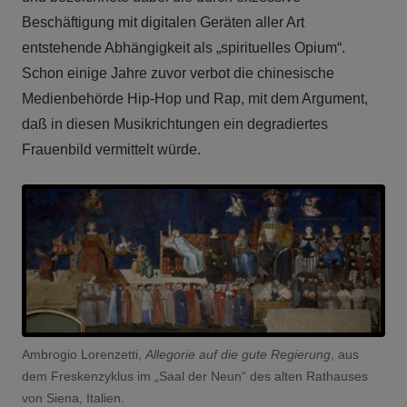
Beschäftigung mit digitalen Geräten aller Art
entstehende Abhängigkeit als „spirituelles Opium“.
Schon einige Jahre zuvor verbot die chinesische
Medienbehörde Hip-Hop und Rap, mit dem Argument,
daß in diesen Musikrichtungen ein degradiertes
Frauenbild vermittelt würde.
Ambrogio Lorenzetti,
Allegorie auf die gute Regierung
, aus
dem Freskenzyklus im „Saal der Neun“ des alten Rathauses
von Siena, Italien.