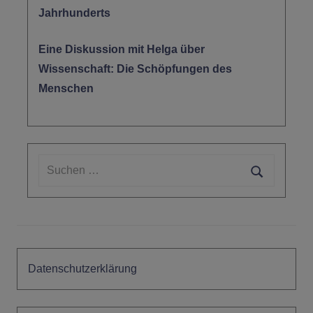
Jahrhunderts
Eine Diskussion mit Helga über
Wissenschaft: Die Schöpfungen des
Menschen
Suchen
nach:
Suchen
Datenschutzerklärung