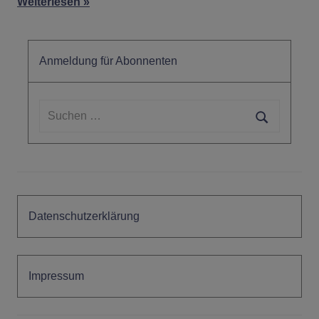
Weiterlesen
Anmeldung für Abonnenten
Suchen
nach:
Suchen
Datenschutzerklärung
Impressum