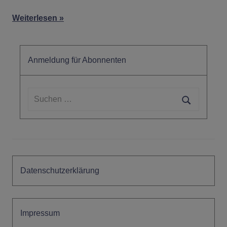
Weiterlesen
Anmeldung für Abonnenten
Suchen
nach:
Suchen
Datenschutzerklärung
Impressum