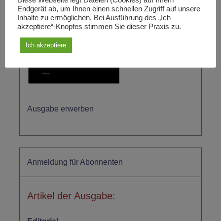
Endgerät ab, um Ihnen einen schnellen Zugriff auf unsere
Inhalte zu ermöglichen. Bei Ausführung des „Ich
akzeptiere“-Knopfes stimmen Sie dieser Praxis zu.
Ich akzeptiere
Ausgabe erwerben
Anmeldung für Abonnenten
Artikel der Ausgabe: