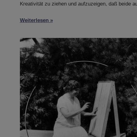
Kreativität zu ziehen und aufzuzeigen, daß beide 
Weiterlesen