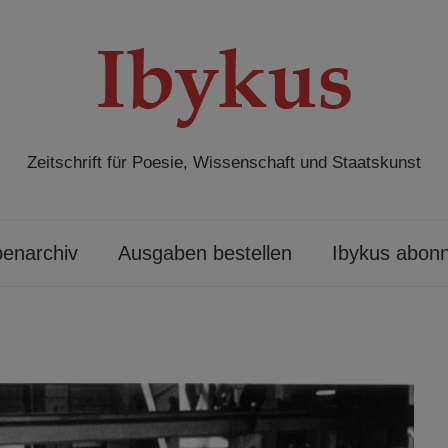
Zeitschrift für Poesie, Wissenschaft und Staatskunst
enarchiv
Ausgaben bestellen
Ibykus abonn