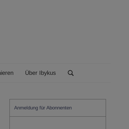
ieren
Über Ibykus
Search
Anmeldung für Abonnenten