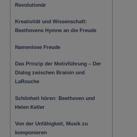
Revolutionär
Kreativität und Wissenschaft:
Beethovens Hymne an die Freude
Namenlose Freude
Das Prinzip der Motivführung – Der
Dialog zwischen Brainin und
LaRouche
Schönheit hören: Beethoven und
Helen Keller
Von der Unfähigkeit, Musik zu
komponieren