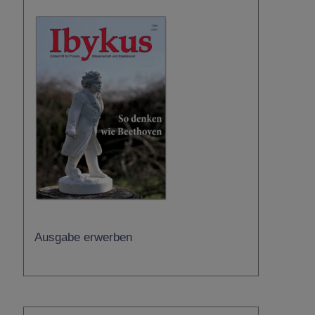
Ausgabe erwerben