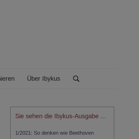
ieren
Über Ibykus
Search
Sie sehen die Ibykus-Ausgabe ...
1/2021: So denken wie Beethoven