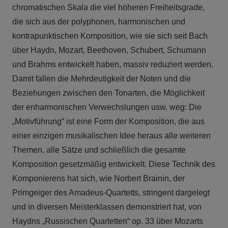
chromatischen Skala die viel höheren Freiheitsgrade,
die sich aus der polyphonen, harmonischen und
kontrapunktischen Komposition, wie sie sich seit Bach
über Haydn, Mozart, Beethoven, Schubert, Schumann
und Brahms entwickelt haben, massiv reduziert werden.
Damit fallen die Mehrdeutigkeit der Noten und die
Beziehungen zwischen den Tonarten, die Möglichkeit
der enharmonischen Verwechslungen usw. weg: Die
„Motivführung“ ist eine Form der Komposition, die aus
einer einzigen musikalischen Idee heraus alle weiteren
Themen, alle Sätze und schließlich die gesamte
Komposition gesetzmäßig entwickelt. Diese Technik des
Komponierens hat sich, wie Norbert Brainin, der
Primgeiger des Amadeus-Quartetts, stringent dargelegt
und in diversen Meisterklassen demonstriert hat, von
Haydns „Russischen Quartetten“ op. 33 über Mozarts