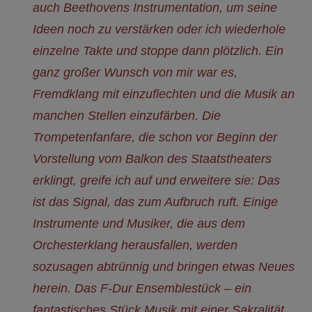
auch Beethovens Instrumentation, um seine
Ideen noch zu verstärken oder ich wiederhole
einzelne Takte und stoppe dann plötzlich. Ein
ganz großer Wunsch von mir war es,
Fremdklang mit einzuflechten und die Musik an
manchen Stellen einzufärben. Die
Trompetenfanfare, die schon vor Beginn der
Vorstellung vom Balkon des Staatstheaters
erklingt, greife ich auf und erweitere sie: Das
ist das Signal, das zum Aufbruch ruft. Einige
Instrumente und Musiker, die aus dem
Orchesterklang herausfallen, werden
sozusagen abtrünnig und bringen etwas Neues
herein. Das F-Dur Ensemblestück – ein
fantastisches Stück Musik mit einer Sakralität