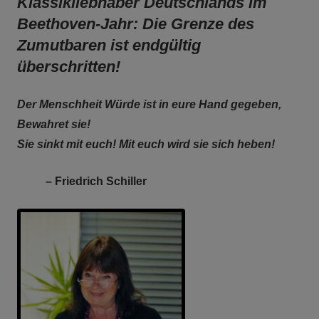
Klassikliebhaber Deutschlands im
Beethoven-Jahr: Die Grenze des
Zumutbaren ist endgültig
überschritten!
Der Menschheit Würde ist in eure Hand gegeben,
Bewahret sie!
Sie sinkt mit euch! Mit euch wird sie sich heben!
– Friedrich Schiller