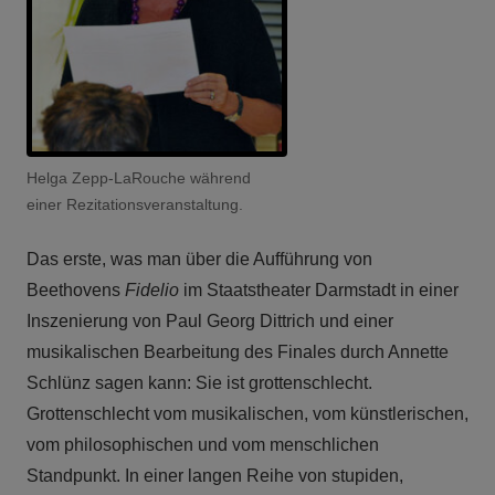
Helga Zepp-LaRouche während
einer Rezitationsveranstaltung.
Das erste, was man über die Aufführung von
Beethovens
Fidelio
im Staatstheater Darmstadt in einer
Inszenierung von Paul Georg Dittrich und einer
musikalischen Bearbeitung des Finales durch Annette
Schlünz sagen kann: Sie ist grottenschlecht.
Grottenschlecht vom musikalischen, vom künstlerischen,
vom philosophischen und vom menschlichen
Standpunkt. In einer langen Reihe von stupiden,