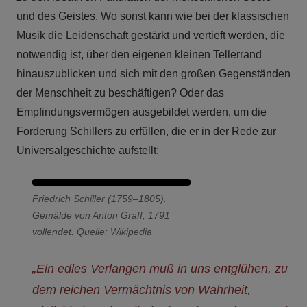
und des Geistes. Wo sonst kann wie bei der klassischen
Musik die Leidenschaft gestärkt und vertieft werden, die
notwendig ist, über den eigenen kleinen Tellerrand
hinauszublicken und sich mit den großen Gegenständen
der Menschheit zu beschäftigen? Oder das
Empfindungsvermögen ausgebildet werden, um die
Forderung Schillers zu erfüllen, die er in der Rede zur
Universalgeschichte aufstellt:
Friedrich Schiller (1759–1805).
Gemälde von Anton Graff, 1791
vollendet. Quelle: Wikipedia
„Ein edles Verlangen muß in uns entglühen, zu
dem reichen Vermächtnis von Wahrheit,