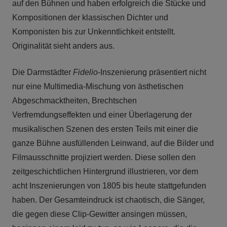
auf den Bühnen und haben erfolgreich die Stücke und
Kompositionen der klassischen Dichter und
Komponisten bis zur Unkenntlichkeit entstellt.
Originalität sieht anders aus.
Die Darmstädter
Fidelio
-Inszenierung präsentiert nicht
nur eine Multimedia-Mischung von ästhetischen
Abgeschmacktheiten, Brechtschen
Verfremdungseffekten und einer Überlagerung der
musikalischen Szenen des ersten Teils mit einer die
ganze Bühne ausfüllenden Leinwand, auf die Bilder und
Filmausschnitte projiziert werden. Diese sollen den
zeitgeschichtlichen Hintergrund illustrieren, vor dem
acht Inszenierungen von 1805 bis heute stattgefunden
haben. Der Gesamteindruck ist chaotisch, die Sänger,
die gegen diese Clip-Gewitter ansingen müssen,