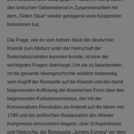
den britischen Geheimdienst in Zusammenarbeit mit
dem „Tiefen Staat“ wieder genügend viele Kostproben
bekommen hat.
Die Frage, wie es vom hehren Ideal der deutschen
Klassik zum Absturz unter der Herrschaft der
Nationalsozialisten kommen konnte, ist eine der
wichtigsten Fragen überhaupt. Um sie zu beantworten,
ist die gesamte Ideengeschichte seitdem notwendig,
vom Angriff der Romantik auf die Klassik und der damit
beginnenden Auflösung der klassischen Form über den
beginnenden Kulturpessimismus, der mit der
Konservativen Revolution als Antwort auf die Ideen von
1789 und der politischen Restauration des Wiener
Kongresses einzusetzen begann, über Schopenhauer
und Nietzsche, die Bewegung „Junges Europa“ vor dem