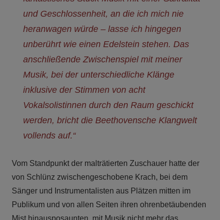
und Geschlossenheit, an die ich mich nie
heranwagen würde – lasse ich hingegen
unberührt wie einen Edelstein stehen. Das
anschließende Zwischenspiel mit meiner
Musik, bei der unterschiedliche Klänge
inklusive der Stimmen von acht
Vokalsolistinnen durch den Raum geschickt
werden, bricht die Beethovensche Klangwelt
vollends auf.“
Vom Standpunkt der malträtierten Zuschauer hatte der
von Schlünz zwischengeschobene Krach, bei dem
Sänger und Instrumentalisten aus Plätzen mitten im
Publikum und von allen Seiten ihren ohrenbetäubenden
Mist hinausposaunten, mit Musik nicht mehr das