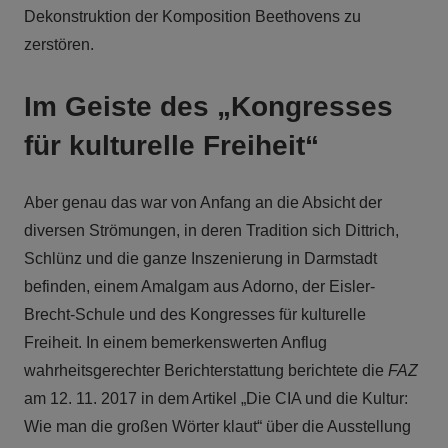
Dekonstruktion der Komposition Beethovens zu
zerstören.
Im Geiste des „Kongresses
für kulturelle Freiheit“
Aber genau das war von Anfang an die Absicht der
diversen Strömungen, in deren Tradition sich Dittrich,
Schlünz und die ganze Inszenierung in Darmstadt
befinden, einem Amalgam aus Adorno, der Eisler-
Brecht-Schule und des Kongresses für kulturelle
Freiheit. In einem bemerkenswerten Anflug
wahrheitsgerechter Berichterstattung berichtete die
FAZ
am 12. 11. 2017 in dem Artikel „Die CIA und die Kultur:
Wie man die großen Wörter klaut“ über die Ausstellung