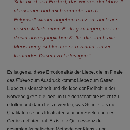
Sittlichkeit und Freiheit, das wir von der Vorwelt
überkamen und reich vermehrt an die
Folgewelt wieder abgeben müssen, auch aus
unsern Mitteln einen Beitrag zu legen, und an
dieser unvergänglichen Kette, die durch alle
Menschengeschlechter sich windet, unser
fliehendes Dasein zu befestigen.“
Es ist genau diese Emotionalität der Liebe, die im Finale
des
Fidelio
zum Ausdruck kommt: Liebe zum Gatten,
Liebe zur Menschheit und die Idee der Freiheit in der
Notwendigkeit, die Idee, mit Leidenschaft die Pflicht zu
erfüllen und darin frei zu werden, was Schiller als die
Qualitäten seines Ideals der schönen Seele und des
Genies definiert hat. Es ist die Quintessenz der
gesamten ästhetischen Methode der Klassik und