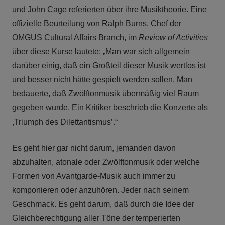
und John Cage referierten über ihre Musiktheorie. Eine
offizielle Beurteilung von Ralph Burns, Chef der
OMGUS Cultural Affairs Branch, im
Review of Activities
über diese Kurse lautete: „Man war sich allgemein
darüber einig, daß ein Großteil dieser Musik wertlos ist
und besser nicht hätte gespielt werden sollen. Man
bedauerte, daß Zwölftonmusik übermäßig viel Raum
gegeben wurde. Ein Kritiker beschrieb die Konzerte als
,Triumph des Dilettantismus’.“
Es geht hier gar nicht darum, jemanden davon
abzuhalten, atonale oder Zwölftonmusik oder welche
Formen von Avantgarde-Musik auch immer zu
komponieren oder anzuhören. Jeder nach seinem
Geschmack. Es geht darum, daß durch die Idee der
Gleichberechtigung aller Töne der temperierten