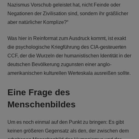
Nazismus Vorschub geleistet hat, nicht Feinde oder
Negationen der Zivilisation sind, sondern ihr gräßlicher
aber natürlicher Komplize?“
Was hier in Reinformat zum Ausdruck kommt, ist exakt
die psychologische Kriegführung des CIA-gesteuerten
CCF, der die Wurzeln der humanistischen Identität in der
deutschen Bevölkerung zugunsten einer anglo-
amerikanischen kulturellen Werteskala ausreißen sollte.
Eine Frage des
Menschenbildes
Um es noch einmal auf den Punkt zu bringen: Es gibt
keinen größeren Gegensatz als den, der zwischen dem