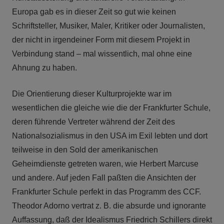
Europa gab es in dieser Zeit so gut wie keinen
Schriftsteller, Musiker, Maler, Kritiker oder Journalisten,
der nicht in irgendeiner Form mit diesem Projekt in
Verbindung stand – mal wissentlich, mal ohne eine
Ahnung zu haben.
Die Orientierung dieser Kulturprojekte war im
wesentlichen die gleiche wie die der Frankfurter Schule,
deren führende Vertreter während der Zeit des
Nationalsozialismus in den USA im Exil lebten und dort
teilweise in den Sold der amerikanischen
Geheimdienste getreten waren, wie Herbert Marcuse
und andere. Auf jeden Fall paßten die Ansichten der
Frankfurter Schule perfekt in das Programm des CCF.
Theodor Adorno vertrat z. B. die absurde und ignorante
Auffassung, daß der Idealismus Friedrich Schillers direkt