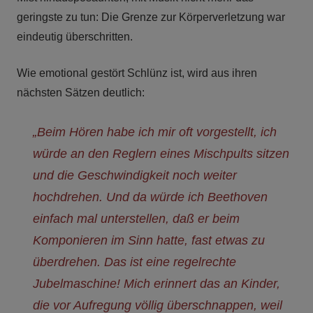
geringste zu tun: Die Grenze zur Körperverletzung war
eindeutig überschritten.
Wie emotional gestört Schlünz ist, wird aus ihren
nächsten Sätzen deutlich:
„Beim Hören habe ich mir oft vorgestellt, ich
würde an den Reglern eines Mischpults sitzen
und die Geschwindigkeit noch weiter
hochdrehen. Und da würde ich Beethoven
einfach mal unterstellen, daß er beim
Komponieren im Sinn hatte, fast etwas zu
überdrehen. Das ist eine regelrechte
Jubelmaschine! Mich erinnert das an Kinder,
die vor Aufregung völlig überschnappen, weil