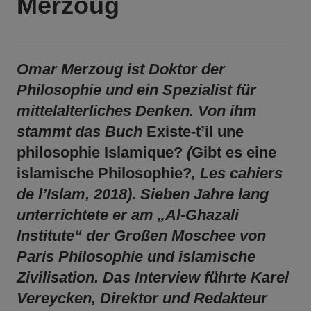
Merzoug
Omar Merzoug ist Doktor der
Philosophie und ein Spezialist für
mittelalterliches Denken. Von ihm
stammt das Buch
Existe-t’il une
philosophie Islamique?
(
Gibt es eine
islamische Philosophie?
, Les cahiers
de l’Islam, 2018). Sieben Jahre lang
unterrichtete er am „Al-Ghazali
Institute“ der Großen Moschee von
Paris Philosophie und islamische
Zivilisation. Das Interview führte Karel
Vereycken, Direktor und Redakteur