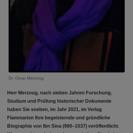
Dr. Omar Merzoug.
Herr Merzoug, nach sieben Jahren Forschung,
Studium und Prüfung historischer Dokumente
haben Sie soeben, im Jahr 2021, im Verlag
Flammarion Ihre begeisternde und gründliche
Biographie von Ibn Sina (980–1037) veröffentlicht.