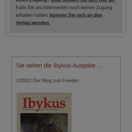
Falls Sie als Abonnent/in noch keinen Zugang
erhalten haben,
können Sie sich an den
Verlag wenden.
Sie sehen die Ibykus-Ausgabe ...
1/2022: Der Weg zum Frieden