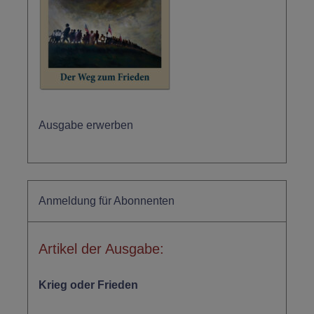
Ausgabe erwerben
Anmeldung für Abonnenten
Artikel der Ausgabe:
Krieg oder Frieden