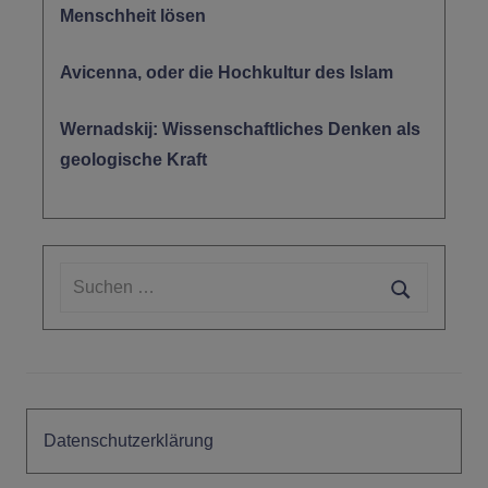
Menschheit lösen
Avicenna, oder die Hochkultur des Islam
Wernadskij: Wissenschaftliches Denken als
geologische Kraft
Suchen
nach:
Suchen
Datenschutzerklärung