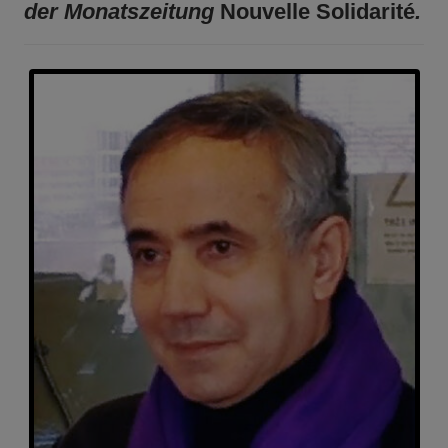
der Monatszeitung
Nouvelle Solidarité
.