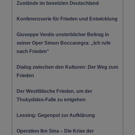
Zustände im besetzten Deutschland
Konferenzserie für Frieden und Entwicklung
Giuseppe Verdis unsterblicher Beitrag in
seiner Oper Simon Boccanegra: „Ich rufe
nach Frieden“
Dialog zwischen den Kulturen: Der Weg zum
Frieden
Der Westfälische Frieden, um der
Thukydides-Falle zu entgehen
Lessing: Gegenpol zur Aufklärung
Operation Ibn Sina – Die Krise der