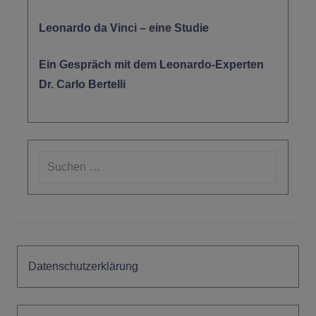
Leonardo da Vinci – eine Studie
Ein Gespräch mit dem Leonardo-Experten
Dr. Carlo Bertelli
Suchen
nach:
Suchen
Datenschutzerklärung