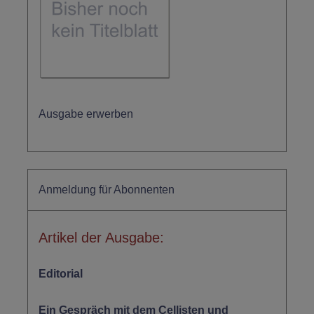
Ausgabe erwerben
Anmeldung für Abonnenten
Artikel der Ausgabe:
Editorial
Ein Gespräch mit dem Cellisten und