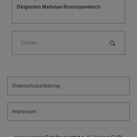
Dirigenten Mstislaw Rostropowitsch
Suchen
nach:
Suchen
Datenschutzerklärung
Impressum