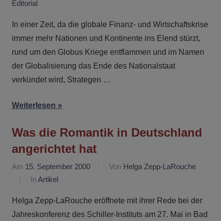
Editorial
In einer Zeit, da die globale Finanz- und Wirtschaftskrise
immer mehr Nationen und Kontinente ins Elend stürzt,
rund um den Globus Kriege entflammen und im Namen
der Globalisierung das Ende des Nationalstaat
verkündet wird, Strategen …
Weiterlesen
Was die Romantik in Deutschland
angerichtet hat
Am
15. September 2000
Von
Helga Zepp-LaRouche
In
Artikel
Helga Zepp-LaRouche eröffnete mit ihrer Rede bei der
Jahreskonferenz des Schiller-Instituts am 27. Mai in Bad