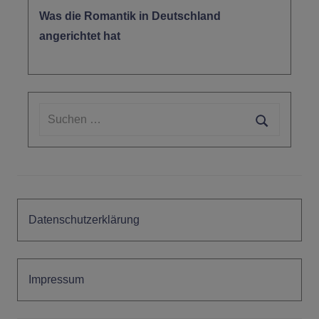
Was die Romantik in Deutschland
angerichtet hat
Suchen
nach:
Suchen
Datenschutzerklärung
Impressum