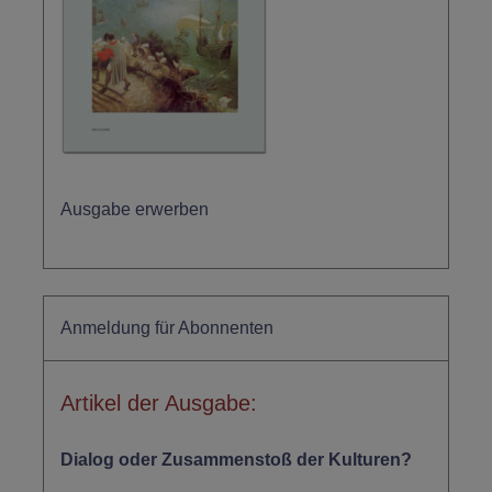
Ausgabe erwerben
Anmeldung für Abonnenten
Artikel der Ausgabe:
Dialog oder Zusammenstoß der Kulturen?