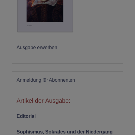
Ausgabe erwerben
Anmeldung für Abonnenten
Artikel der Ausgabe:
Editorial
Sophismus, Sokrates und der Niedergang