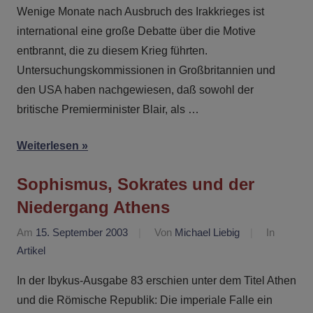
Wenige Monate nach Ausbruch des Irakkrieges ist
international eine große Debatte über die Motive
entbrannt, die zu diesem Krieg führten.
Untersuchungskommissionen in Großbritannien und
den USA haben nachgewiesen, daß sowohl der
britische Premierminister Blair, als …
Weiterlesen
Sophismus, Sokrates und der
Niedergang Athens
Am
15. September 2003
Von
Michael Liebig
In
Artikel
In der Ibykus-Ausgabe 83 erschien unter dem Titel Athen
und die Römische Republik: Die imperiale Falle ein